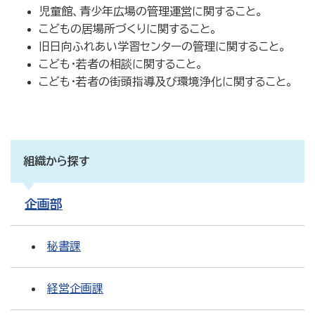
児童館、青少年広場の管理運営に関すること。
こどもの居場所づくりに関すること。
旧日向ふれあい学習センターの管理に関すること。
こども・若者の相談に関すること。
こども・若者の街頭指導及び環境浄化に関すること。
組織から探す
企画部
秘書課
経営企画課