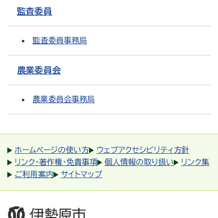
監査委員
監査委員事務局
農業委員会
農業委員会事務局
ホームページの使い方
ウェブアクセシビリティ方針
リンク・著作権・免責事項
個人情報の取り扱い
リンク集
ご利用案内
サイトマップ