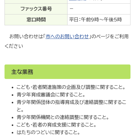
ファックス番号
－
窓口時間
平日：午前9時～午後5時
お問い合わせは「
市へのお問い合わせ
」のページをご利用
ください
主な業務
こども・若者関連施策の企画及び調整に関すること。
青少年育成審議会に関すること。
青少年関係団体の指導育成及び連絡調整に関するこ
と。
青少年関係機関との連絡調整に関すること。
こども・若者の育成支援に関すること。
はたちのつどいに関すること。