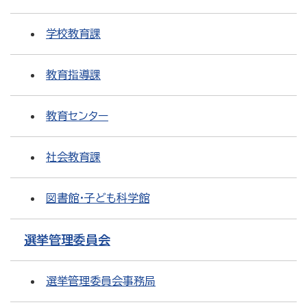
学校教育課
教育指導課
教育センター
社会教育課
図書館・子ども科学館
選挙管理委員会
選挙管理委員会事務局