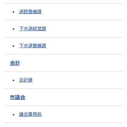
道路整備課
下水道経営課
下水道整備課
会計
会計課
市議会
議会事務局