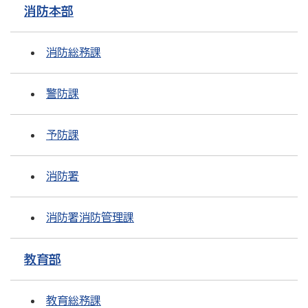
消防本部
消防総務課
警防課
予防課
消防署
消防署消防管理課
教育部
教育総務課