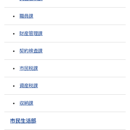
職員課
財産管理課
契約検査課
市民税課
資産税課
収納課
市民生活部