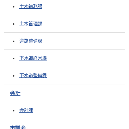
土木総務課
土木管理課
道路整備課
下水道経営課
下水道整備課
会計
会計課
市議会