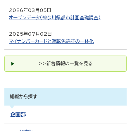
2026年03月05日
オープンデータ（神奈川県都市計画基礎調査）
2025年07月02日
マイナンバーカードと運転免許証の一体化
>>新着情報の一覧を見る
組織から探す
企画部