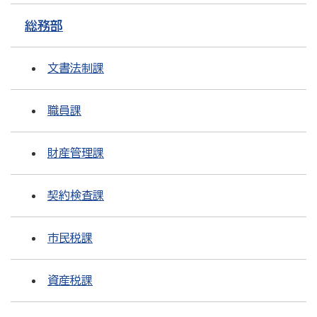
総務部
文書法制課
職員課
財産管理課
契約検査課
市民税課
資産税課