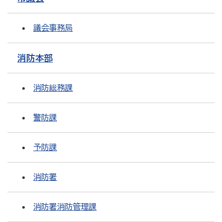
議会事務局
消防本部
消防総務課
警防課
予防課
消防署
消防署消防管理課