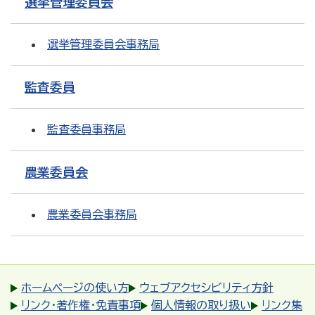
選挙管理委員会
選挙管理委員会事務局
監査委員
監査委員事務局
農業委員会
農業委員会事務局
ホームページの使い方
ウェブアクセシビリティ方針
リンク・著作権・免責事項
個人情報の取り扱い
リンク集