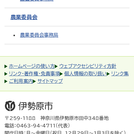
農業委員会
農業委員会事務局
ホームページの使い方
ウェブアクセシビリティ方針
リンク・著作権・免責事項
個人情報の取り扱い
リンク集
ご利用案内
サイトマップ
〒259-1188 神奈川県伊勢原市田中348番地
電話：0463-94-4711（代表）
開庁日時：月～金曜日（祝日、12月29日～1月3日を除く）