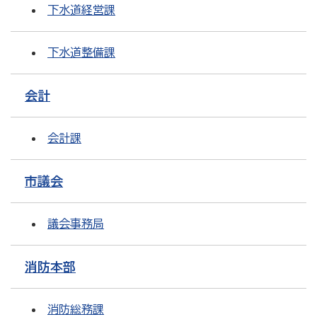
下水道経営課
下水道整備課
会計
会計課
市議会
議会事務局
消防本部
消防総務課