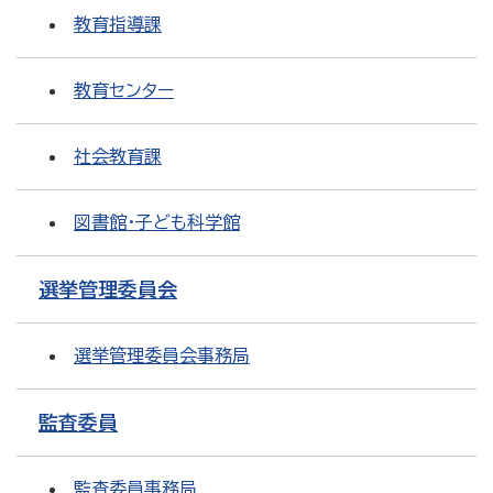
教育指導課
教育センター
社会教育課
図書館・子ども科学館
選挙管理委員会
選挙管理委員会事務局
監査委員
監査委員事務局