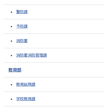
警防課
予防課
消防署
消防署消防管理課
教育部
教育総務課
学校教育課