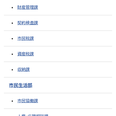
財産管理課
契約検査課
市民税課
資産税課
収納課
市民生活部
市民協働課