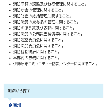
消防予算の調整及び執行管理に関すること。
消防庁舎の管理に関すること。
消防財産の総括管理に関すること。
消防職員の貸与品の管理に関すること。
消防のほう賞及び表彰に関すること。
消防職員の公務災害補償等に関すること。
消防運営委員会に関すること。
消防職員委員会に関すること。
消防総括統計に関すること。
本部内の庶務に関すること。
伊勢原市コミュニティー防災センターに関すること。
組織から探す
企画部