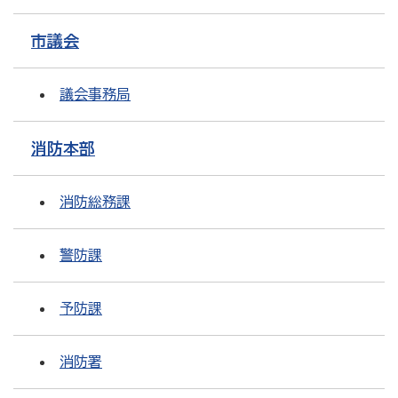
市議会
議会事務局
消防本部
消防総務課
警防課
予防課
消防署