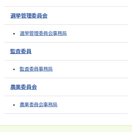
選挙管理委員会
選挙管理委員会事務局
監査委員
監査委員事務局
農業委員会
農業委員会事務局