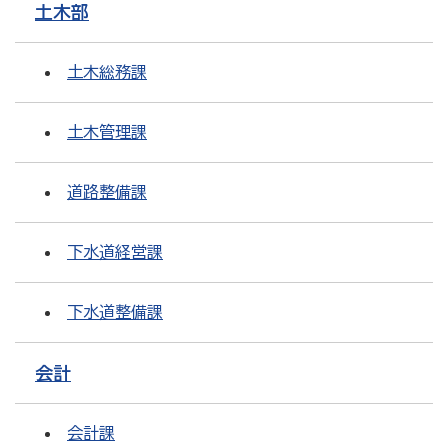
土木部
土木総務課
土木管理課
道路整備課
下水道経営課
下水道整備課
会計
会計課