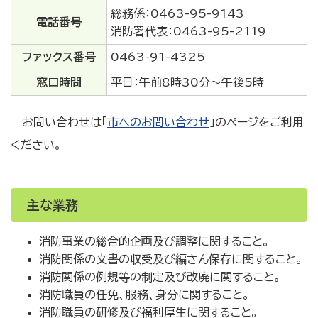
総務係：0463-95-9143
電話番号
消防署代表：0463-95-2119
ファックス番号
0463-91-4325
窓口時間
平日：午前8時30分～午後5時
お問い合わせは「
市へのお問い合わせ
」のページをご利用
ください。
主な業務
消防事業の総合的企画及び調整に関すること。
消防関係の文書の収受及び編さん保存に関すること。
消防関係の例規等の制定及び改廃に関すること。
消防職員の任免、服務、身分に関すること。
消防職員の研修及び福利厚生に関すること。