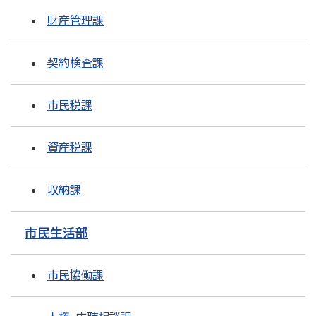
財産管理課
契約検査課
市民税課
資産税課
収納課
市民生活部
市民協働課