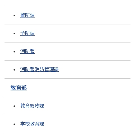
警防課
予防課
消防署
消防署消防管理課
教育部
教育総務課
学校教育課