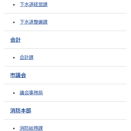
下水道経営課
下水道整備課
会計
会計課
市議会
議会事務局
消防本部
消防総務課