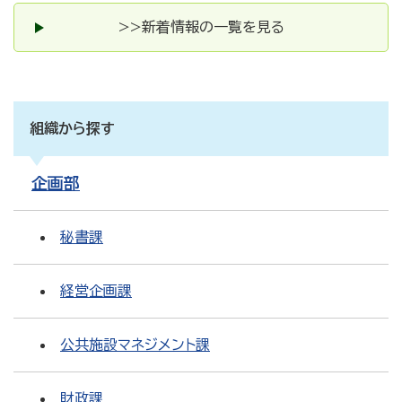
>>新着情報の一覧を見る
組織から探す
企画部
秘書課
経営企画課
公共施設マネジメント課
財政課