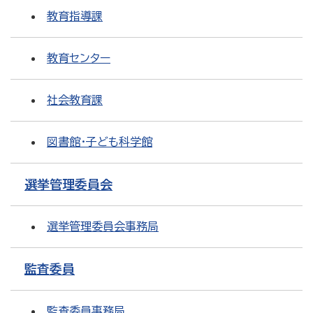
教育指導課
教育センター
社会教育課
図書館・子ども科学館
選挙管理委員会
選挙管理委員会事務局
監査委員
監査委員事務局