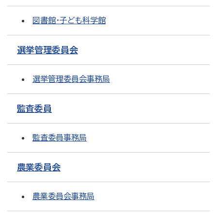
図書館・子ども科学館
選挙管理委員会
選挙管理委員会事務局
監査委員
監査委員事務局
農業委員会
農業委員会事務局