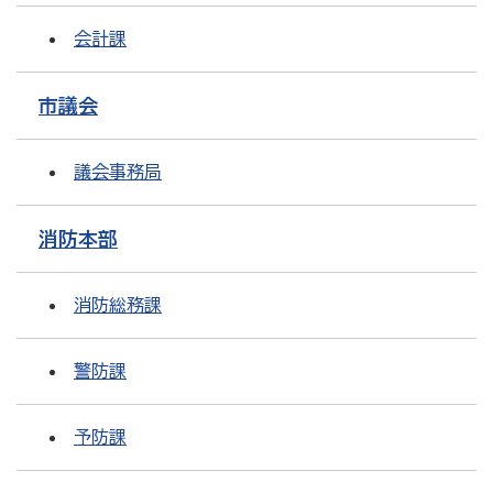
会計課
市議会
議会事務局
消防本部
消防総務課
警防課
予防課