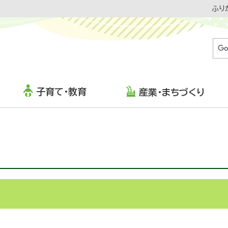
ふり
子育て・教育
産業・まちづくり
RS