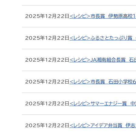
2025年12月22日
<レシピ>市長賞 伊勢原高校１
2025年12月22日
<レシピ>ふるさとたっぷり賞
2025年12月22日
<レシピ>JA湘南組合長賞 
2025年12月22日
<レシピ>市長賞 石田小学校６
2025年12月22日
<レシピ>サマーエナジー賞 
2025年12月22日
<レシピ>アイデア弁当賞 伊