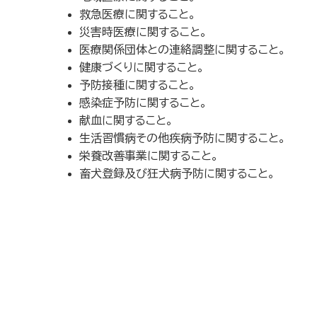
救急医療に関すること。
災害時医療に関すること。
医療関係団体との連絡調整に関すること。
健康づくりに関すること。
予防接種に関すること。
感染症予防に関すること。
献血に関すること。
生活習慣病その他疾病予防に関すること。
栄養改善事業に関すること。
畜犬登録及び狂犬病予防に関すること。