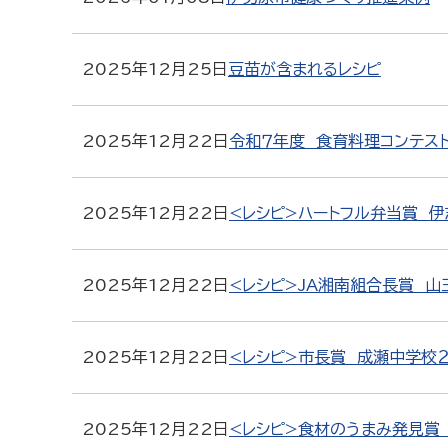
2025年12月25日
豆苗が含まれるレシピ
2025年12月22日
令和７年度 食育料理コンテス
2025年12月22日
<レシピ>ハートフル弁当賞 伊
2025年12月22日
<レシピ>JA湘南組合長賞 山
2025年12月22日
<レシピ>市長賞 成瀬中学校
2025年12月22日
<レシピ>食材のうまみ発見賞