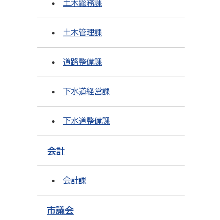
土木総務課
土木管理課
道路整備課
下水道経営課
下水道整備課
会計
会計課
市議会