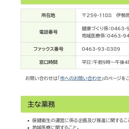
所在地
〒259-1188 伊
健康づくり係：0463-9
電話番号
地域医療係：0463-94
ファックス番号
0463-93-8389
窓口時間
平日：午前9時～午後4
お問い合わせは「
市へのお問い合わせ
」のページを
主な業務
保健衛生の運営に係る企画及び推進に関するこ
地域医療に関すること。