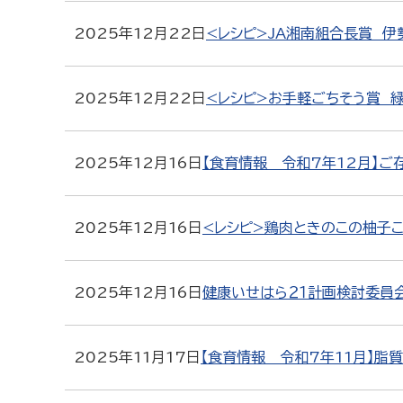
2025年12月22日
<レシピ>JA湘南組合長賞 伊
2025年12月22日
<レシピ>お手軽ごちそう賞 緑
2025年12月16日
【食育情報 令和7年12月】ご
2025年12月16日
<レシピ>鶏肉ときのこの柚子こ
2025年12月16日
健康いせはら２１計画検討委員
2025年11月17日
【食育情報 令和7年11月】脂