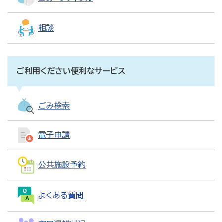
相談
ご利用ください便利なサービス
ごみ検索
電子申請
公共施設予約
よくある質問