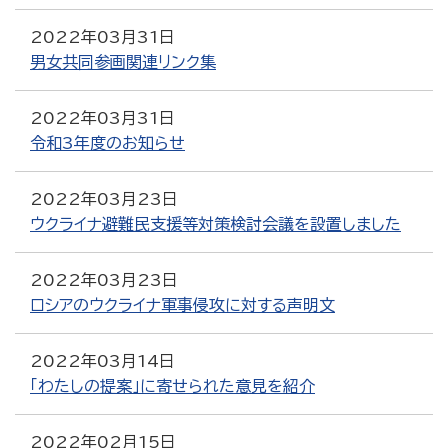
2022年03月31日
男女共同参画関連リンク集
2022年03月31日
令和3年度のお知らせ
2022年03月23日
ウクライナ避難民支援等対策検討会議を設置しました
2022年03月23日
ロシアのウクライナ軍事侵攻に対する声明文
2022年03月14日
「わたしの提案」に寄せられた意見を紹介
2022年02月15日