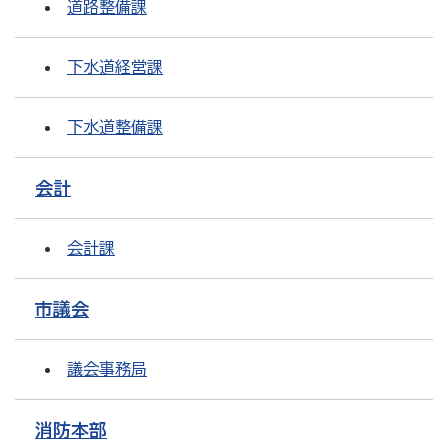
道路整備課
下水道経営課
下水道整備課
会計
会計課
市議会
議会事務局
消防本部