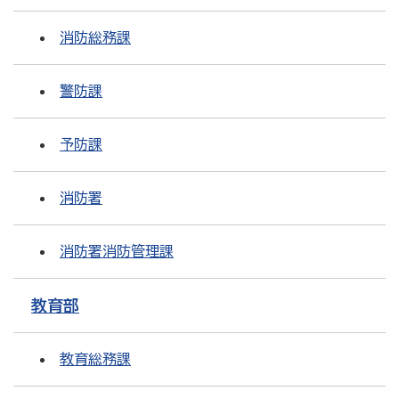
消防総務課
警防課
予防課
消防署
消防署消防管理課
教育部
教育総務課