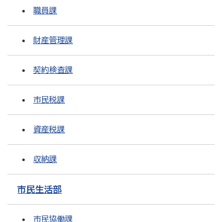
職員課
財産管理課
契約検査課
市民税課
資産税課
収納課
市民生活部
市民協働課