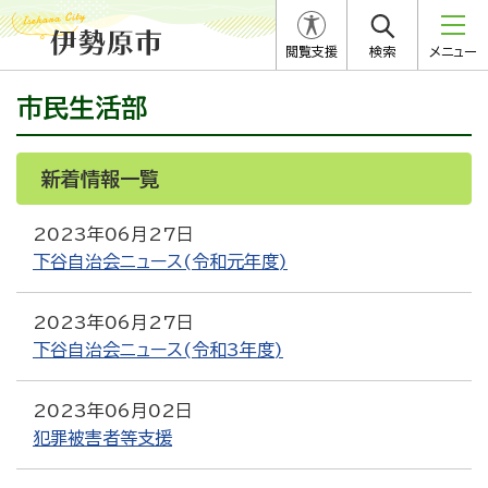
閲覧支援
検索
メニュー
市民生活部
新着情報一覧
RSS
Atom
2023年06月27日
下谷自治会ニュース(令和元年度)
2023年06月27日
下谷自治会ニュース(令和3年度)
2023年06月02日
犯罪被害者等支援