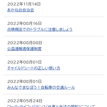
2022年11月14日
あかね台自治会
2022年08月16日
点検商法でのトラブルに注意しましょう
2022年08月08日
公益通報者保護制度
2022年08月01日
チャイルドシートの正しい使い方
2022年08月01日
みんなでまなぼう！自転車の交通ルール
2022年05月24日
ワーク・ライフ・バランス（仕事と生活の調和）について