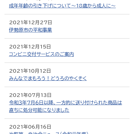
成年年齢の引き下げについて～18歳から成人に～
2021年12月27日
伊勢原市の平和事業
2021年12月15日
コンビニ交付サービスのご案内
2021年10月12日
みんなでまもろう！どうろのやくそく
2021年07月13日
令和３年７月６日以降、一方的に送り付けられた商品は
直ちに処分可能になりました
2021年06月16日