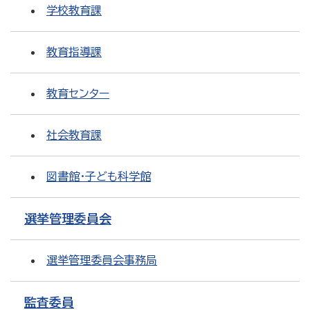
学校教育課
教育指導課
教育センター
社会教育課
図書館・子ども科学館
選挙管理委員会
選挙管理委員会事務局
監査委員