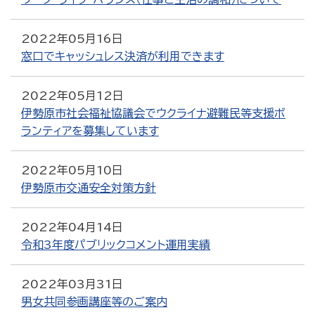
2022年05月16日
窓口でキャッシュレス決済が利用できます
2022年05月12日
伊勢原市社会福祉協議会でウクライナ避難民等支援ボ
ランティアを募集しています
2022年05月10日
伊勢原市交通安全対策方針
2022年04月14日
令和3年度パブリックコメント運用実績
2022年03月31日
男女共同参画講座等のご案内