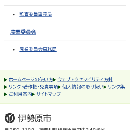
監査委員事務局
農業委員会
農業委員会事務局
ホームページの使い方
ウェブアクセシビリティ方針
リンク・著作権・免責事項
個人情報の取り扱い
リンク集
ご利用案内
サイトマップ