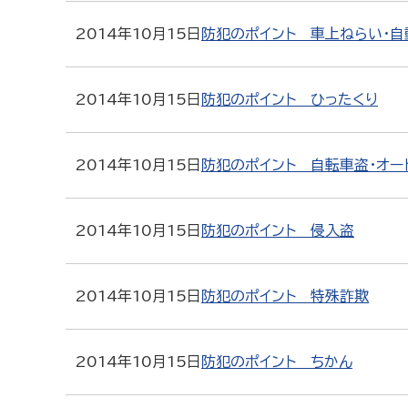
2014年10月15日
防犯のポイント 車上ねらい・自
2014年10月15日
防犯のポイント ひったくり
2014年10月15日
防犯のポイント 自転車盗・オー
2014年10月15日
防犯のポイント 侵入盗
2014年10月15日
防犯のポイント 特殊詐欺
2014年10月15日
防犯のポイント ちかん