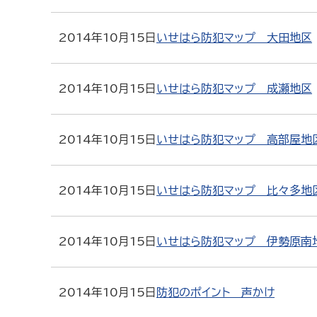
2014年10月15日
いせはら防犯マップ 大田地区
2014年10月15日
いせはら防犯マップ 成瀬地区
2014年10月15日
いせはら防犯マップ 高部屋地
2014年10月15日
いせはら防犯マップ 比々多地
2014年10月15日
いせはら防犯マップ 伊勢原南
2014年10月15日
防犯のポイント 声かけ