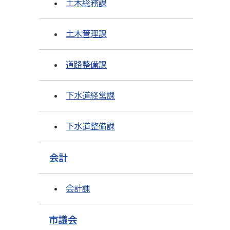
土木総務課
土木管理課
道路整備課
下水道経営課
下水道整備課
会計
会計課
市議会