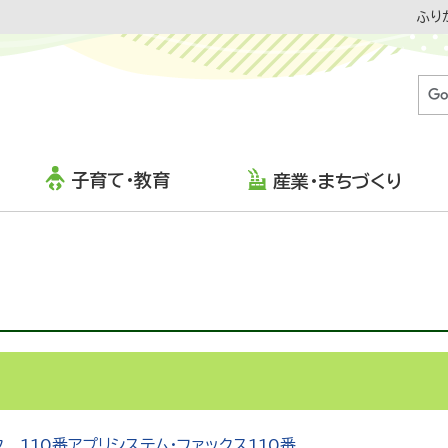
ふり
子育て・教育
産業・まちづくり
RS
110番アプリシステム・ファックス110番