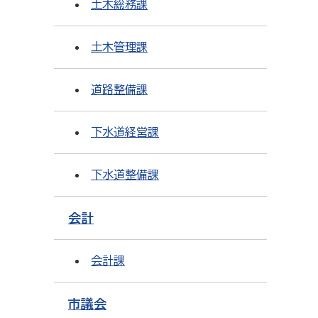
土木総務課
土木管理課
道路整備課
下水道経営課
下水道整備課
会計
会計課
市議会