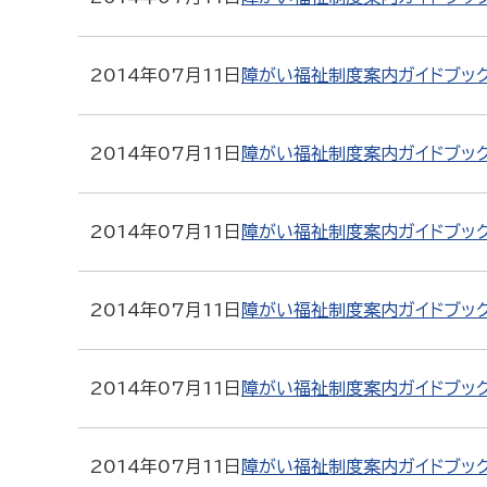
2014年07月11日
障がい福祉制度案内ガイドブック
2014年07月11日
障がい福祉制度案内ガイドブッ
2014年07月11日
障がい福祉制度案内ガイドブッ
2014年07月11日
障がい福祉制度案内ガイドブッ
2014年07月11日
障がい福祉制度案内ガイドブッ
2014年07月11日
障がい福祉制度案内ガイドブッ