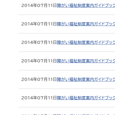
2014年07月11日
障がい福祉制度案内ガイドブッ
2014年07月11日
障がい福祉制度案内ガイドブッ
2014年07月11日
障がい福祉制度案内ガイドブッ
2014年07月11日
障がい福祉制度案内ガイドブッ
2014年07月11日
障がい福祉制度案内ガイドブッ
2014年07月11日
障がい福祉制度案内ガイドブッ