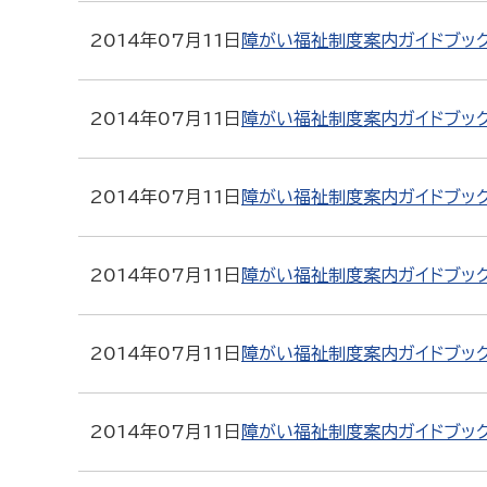
2014年07月11日
障がい福祉制度案内ガイドブック
2014年07月11日
障がい福祉制度案内ガイドブッ
2014年07月11日
障がい福祉制度案内ガイドブッ
2014年07月11日
障がい福祉制度案内ガイドブッ
2014年07月11日
障がい福祉制度案内ガイドブッ
2014年07月11日
障がい福祉制度案内ガイドブッ