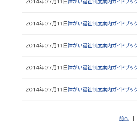
2014年07月11日
障がい福祉制度案内ガイドブック
2014年07月11日
障がい福祉制度案内ガイドブッ
2014年07月11日
障がい福祉制度案内ガイドブッ
2014年07月11日
障がい福祉制度案内ガイドブッ
2014年07月11日
障がい福祉制度案内ガイドブッ
前へ
|