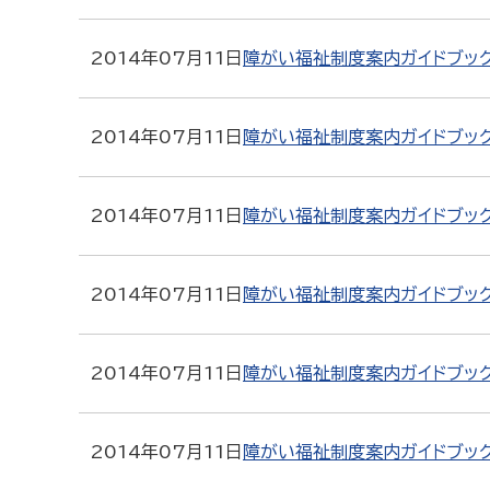
2014年07月11日
障がい福祉制度案内ガイドブッ
2014年07月11日
障がい福祉制度案内ガイドブック
2014年07月11日
障がい福祉制度案内ガイドブッ
2014年07月11日
障がい福祉制度案内ガイドブッ
2014年07月11日
障がい福祉制度案内ガイドブッ
2014年07月11日
障がい福祉制度案内ガイドブッ