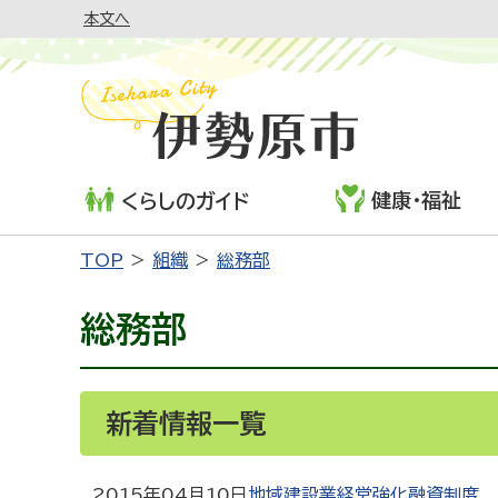
本文へ
健康・福祉
くらしのガイド
TOP
組織
総務部
総務部
新着情報一覧
2015年04月10日
地域建設業経営強化融資制度