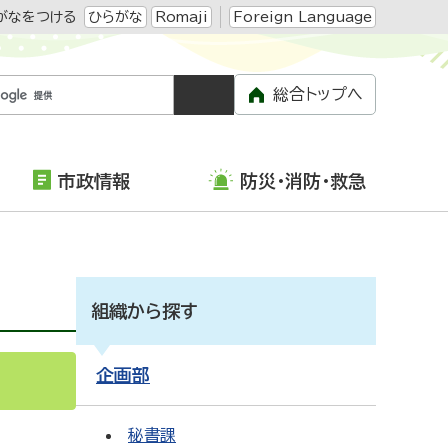
がなをつける
ひらがな
Romaji
Foreign Language
総合トップへ
市政情報
防災・消防・救急
組織から探す
企画部
S
Atom
秘書課