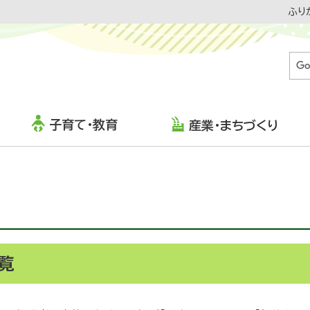
ふり
子育て・教育
産業・まちづくり
覧