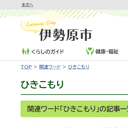
本文へ
健康・福祉
くらしのガイド
TOP
関連ワード
ひきこもり
ひきこもり
関連ワード「ひきこもり」の記事一