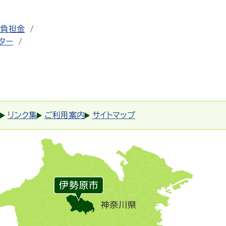
者負担金
ター
リンク集
ご利用案内
サイトマップ