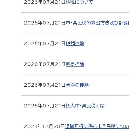
2026年07月21日
納税について
2026年07月21日
市・県民税の算出方法及び計算
2026年07月21日
税額控除
2026年07月21日
所得控除
2026年07月21日
所得の種類
2026年07月21日
個人市・県民税とは
2021年12月28日
退職所得に係る市県民税につ