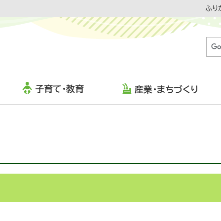
ふり
子育て・教育
産業・まちづくり