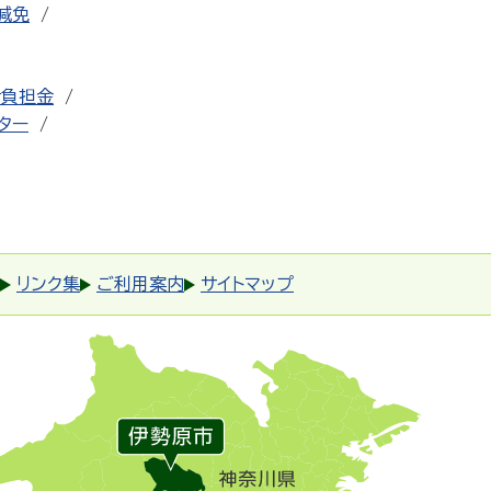
減免
者負担金
ター
リンク集
ご利用案内
サイトマップ