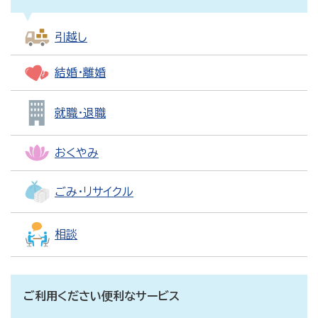
引越し
結婚・離婚
就職・退職
おくやみ
ごみ・リサイクル
相談
ご利用ください便利なサービス