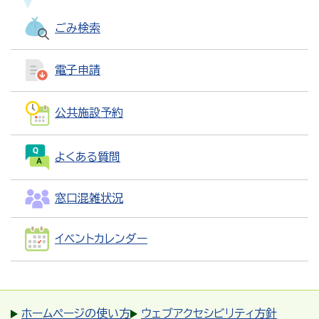
ごみ検索
電子申請
公共施設予約
よくある質問
窓口混雑状況
イベントカレンダー
ホームページの使い方
ウェブアクセシビリティ方針