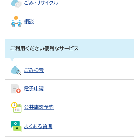
ごみ・リサイクル
相談
ご利用ください便利なサービス
ごみ検索
電子申請
公共施設予約
よくある質問