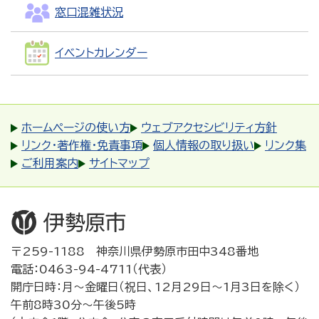
窓口混雑状況
イベントカレンダー
ホームページの使い方
ウェブアクセシビリティ方針
リンク・著作権・免責事項
個人情報の取り扱い
リンク集
ご利用案内
サイトマップ
〒259-1188 神奈川県伊勢原市田中348番地
電話：0463-94-4711（代表）
開庁日時：月～金曜日（祝日、12月29日～1月3日を除く）
午前8時30分～午後5時