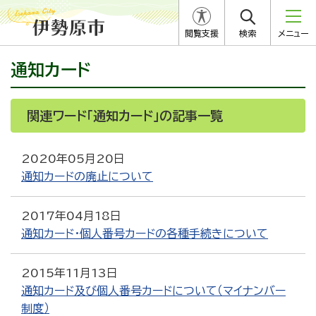
閲覧支援
検索
メニュー
通知カード
関連ワード「通知カード」の記事一覧
2020年05月20日
通知カードの廃止について
2017年04月18日
通知カード・個人番号カードの各種手続きについて
2015年11月13日
通知カード及び個人番号カードについて（マイナンバー
制度）