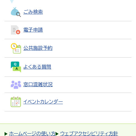
ごみ検索
電子申請
公共施設予約
よくある質問
窓口混雑状況
イベントカレンダー
ホームページの使い方
ウェブアクセシビリティ方針