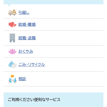
引越し
結婚・離婚
就職・退職
おくやみ
ごみ・リサイクル
相談
ご利用ください便利なサービス