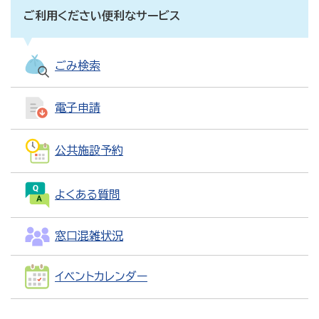
ご利用ください便利なサービス
ごみ検索
電子申請
公共施設予約
よくある質問
窓口混雑状況
イベントカレンダー