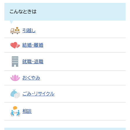
こんなときは
引越し
結婚・離婚
就職・退職
おくやみ
ごみ・リサイクル
相談