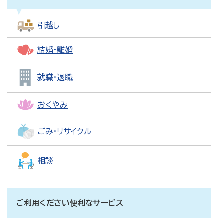
引越し
結婚・離婚
就職・退職
おくやみ
ごみ・リサイクル
相談
ご利用ください便利なサービス