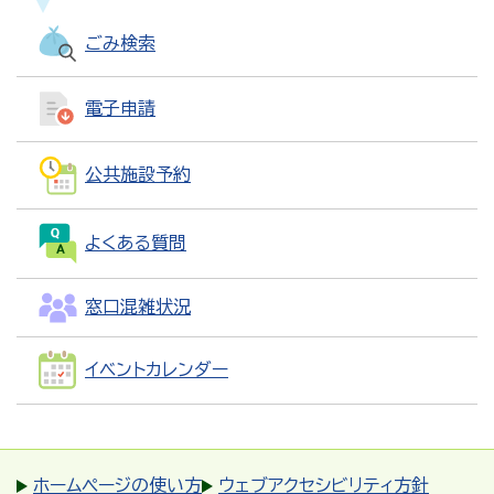
ごみ検索
電子申請
公共施設予約
よくある質問
窓口混雑状況
イベントカレンダー
ホームページの使い方
ウェブアクセシビリティ方針