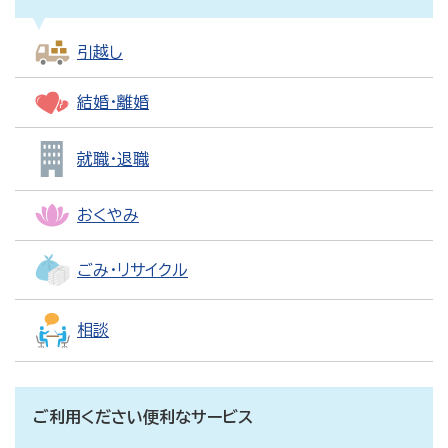
引越し
結婚・離婚
就職・退職
おくやみ
ごみ・リサイクル
相談
ご利用ください便利なサービス