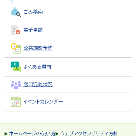
ごみ検索
電子申請
公共施設予約
よくある質問
窓口混雑状況
イベントカレンダー
ホームページの使い方
ウェブアクセシビリティ方針