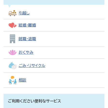
引越し
結婚・離婚
就職・退職
おくやみ
ごみ・リサイクル
相談
ご利用ください便利なサービス