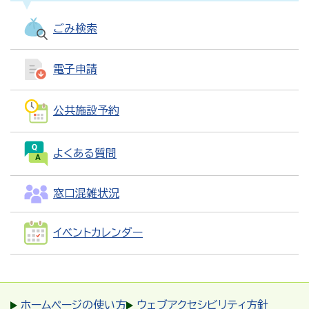
ごみ検索
電子申請
公共施設予約
よくある質問
窓口混雑状況
イベントカレンダー
ホームページの使い方
ウェブアクセシビリティ方針