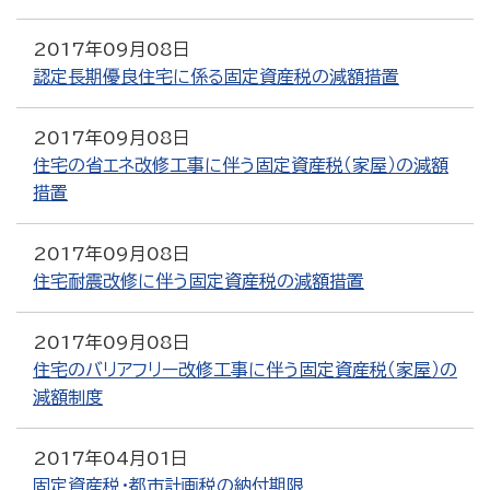
2017年09月08日
認定長期優良住宅に係る固定資産税の減額措置
2017年09月08日
住宅の省エネ改修工事に伴う固定資産税（家屋）の減額
措置
2017年09月08日
住宅耐震改修に伴う固定資産税の減額措置
2017年09月08日
住宅のバリアフリー改修工事に伴う固定資産税（家屋）の
減額制度
2017年04月01日
固定資産税・都市計画税の納付期限