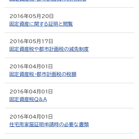
2016年05月20日
固定資産に関する証明と閲覧
2016年05月17日
固定資産税や都市計画税の減免制度
2016年04月01日
固定資産税・都市計画税の税額
2016年04月01日
固定資産税Ｑ&Ａ
2016年04月01日
住宅用家屋証明申請時の必要な書類