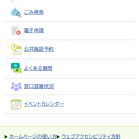
ごみ検索
電子申請
公共施設予約
よくある質問
窓口混雑状況
イベントカレンダー
ホームページの使い方
ウェブアクセシビリティ方針