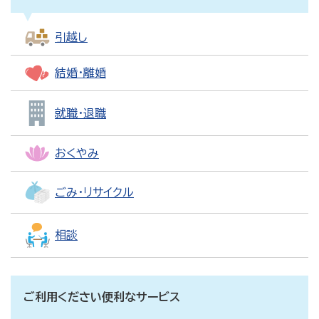
引越し
結婚・離婚
就職・退職
おくやみ
ごみ・リサイクル
相談
ご利用ください便利なサービス