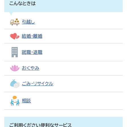
こんなときは
引越し
結婚・離婚
就職・退職
おくやみ
ごみ・リサイクル
相談
ご利用ください便利なサービス