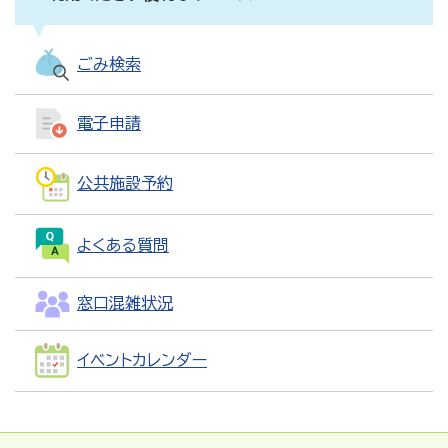
ごみ検索
電子申請
公共施設予約
よくある質問
窓口混雑状況
イベントカレンダー