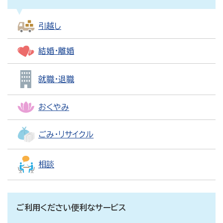
引越し
結婚・離婚
就職・退職
おくやみ
ごみ・リサイクル
相談
ご利用ください便利なサービス