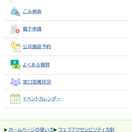
ごみ検索
電子申請
公共施設予約
よくある質問
窓口混雑状況
イベントカレンダー
ホームページの使い方
ウェブアクセシビリティ方針