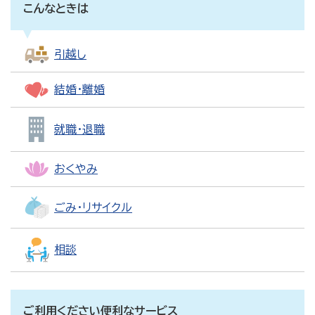
こんなときは
引越し
結婚・離婚
就職・退職
おくやみ
ごみ・リサイクル
相談
ご利用ください便利なサービス