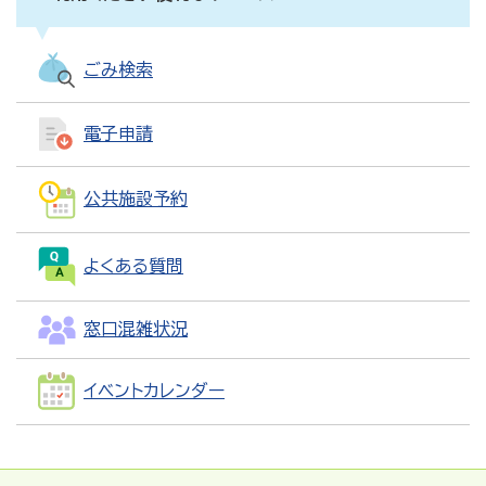
ごみ検索
電子申請
公共施設予約
よくある質問
窓口混雑状況
イベントカレンダー