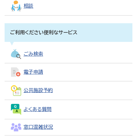
相談
ご利用ください便利なサービス
ごみ検索
電子申請
公共施設予約
よくある質問
窓口混雑状況