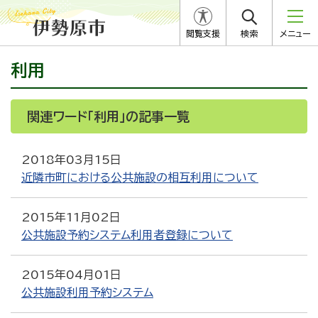
閲覧支援
検索
メニュー
利用
関連ワード「利用」の記事一覧
2018年03月15日
近隣市町における公共施設の相互利用について
2015年11月02日
公共施設予約システム利用者登録について
2015年04月01日
公共施設利用予約システム