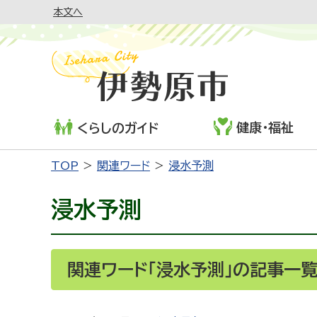
本文へ
健康・福祉
くらしのガイド
TOP
関連ワード
浸水予測
浸水予測
関連ワード「浸水予測」の記事一