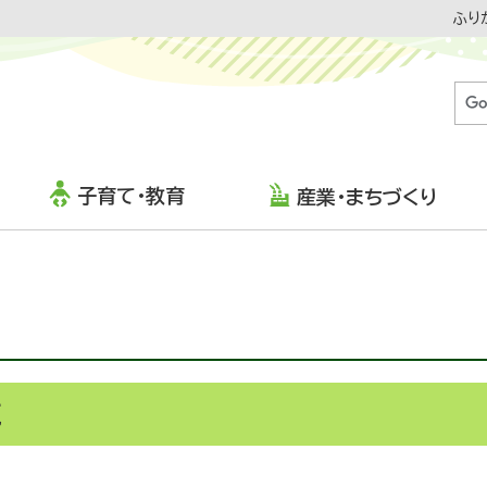
ふり
子育て・教育
産業・まちづくり
覧