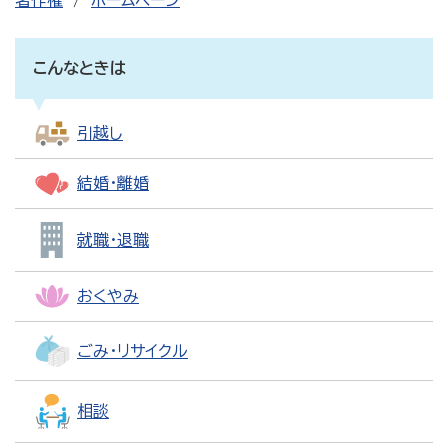
著作権
ホームページ
こんなときは
引越し
結婚・離婚
就職・退職
おくやみ
ごみ・リサイクル
相談