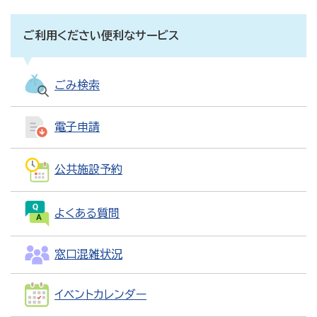
ご利用ください便利なサービス
ごみ検索
電子申請
公共施設予約
よくある質問
窓口混雑状況
イベントカレンダー