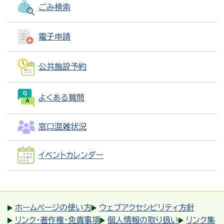
ごみ検索
電子申請
公共施設予約
よくある質問
窓口混雑状況
イベントカレンダー
ホームページの使い方
ウェブアクセシビリティ方針
リンク・著作権・免責事項
個人情報の取り扱い
リンク集