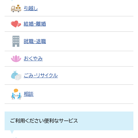
引越し
結婚・離婚
就職・退職
おくやみ
ごみ・リサイクル
相談
ご利用ください便利なサービス