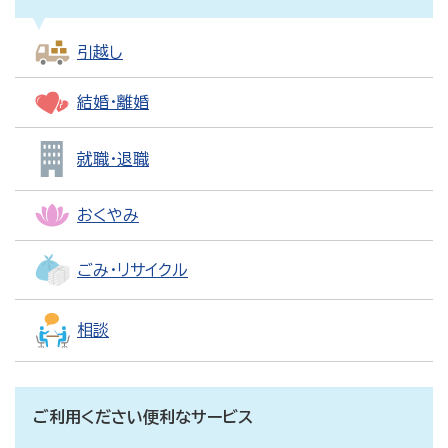
引越し
結婚・離婚
就職・退職
おくやみ
ごみ・リサイクル
相談
ご利用ください便利なサービス