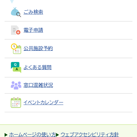
ごみ検索
電子申請
公共施設予約
よくある質問
窓口混雑状況
イベントカレンダー
ホームページの使い方
ウェブアクセシビリティ方針