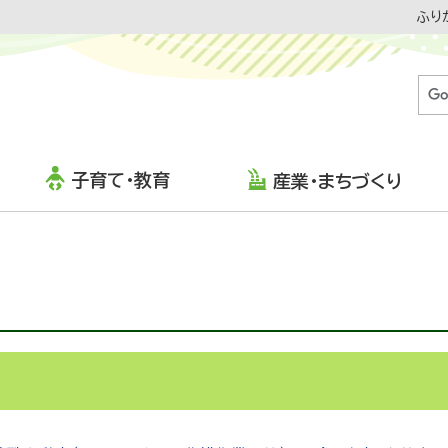
ふり
子育て・教育
産業・まちづくり