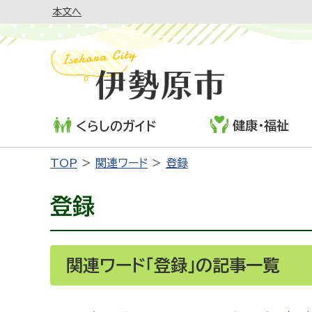
本文へ
健康・福祉
くらしのガイド
TOP
関連ワード
登録
登録
関連ワード「登録」の記事一覧