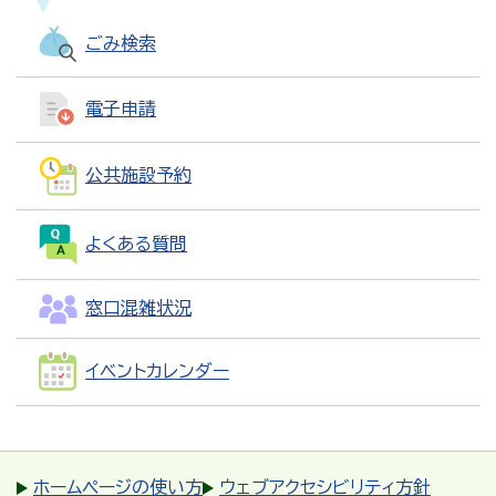
ごみ検索
電子申請
公共施設予約
よくある質問
窓口混雑状況
イベントカレンダー
ホームページの使い方
ウェブアクセシビリティ方針