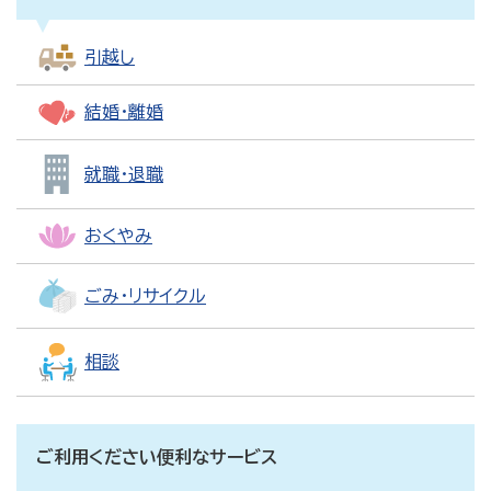
引越し
結婚・離婚
就職・退職
おくやみ
ごみ・リサイクル
相談
ご利用ください便利なサービス