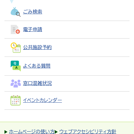
ごみ検索
電子申請
公共施設予約
よくある質問
窓口混雑状況
イベントカレンダー
ホームページの使い方
ウェブアクセシビリティ方針