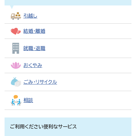
引越し
結婚・離婚
就職・退職
おくやみ
ごみ・リサイクル
相談
ご利用ください便利なサービス