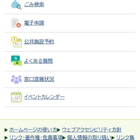
ごみ検索
電子申請
公共施設予約
よくある質問
窓口混雑状況
イベントカレンダー
ホームページの使い方
ウェブアクセシビリティ方針
リンク・著作権・免責事項
個人情報の取り扱い
リンク集