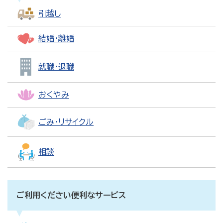
引越し
結婚・離婚
就職・退職
おくやみ
ごみ・リサイクル
相談
ご利用ください便利なサービス