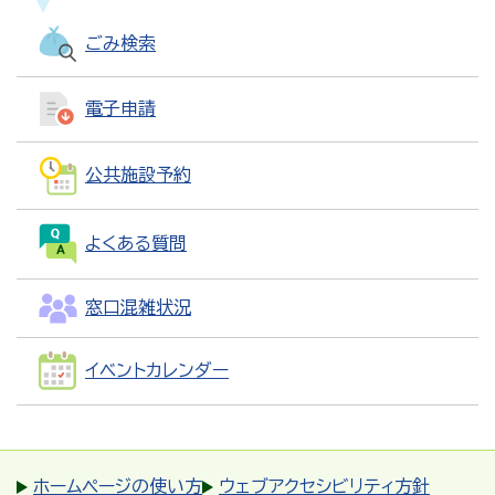
ごみ検索
電子申請
公共施設予約
よくある質問
窓口混雑状況
イベントカレンダー
ホームページの使い方
ウェブアクセシビリティ方針