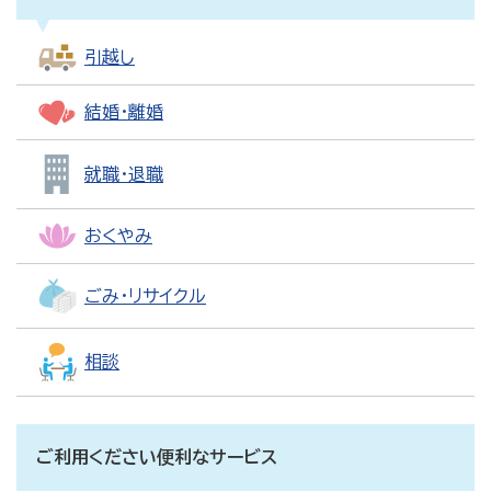
引越し
結婚・離婚
就職・退職
おくやみ
ごみ・リサイクル
相談
ご利用ください便利なサービス