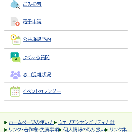
ごみ検索
電子申請
公共施設予約
よくある質問
窓口混雑状況
イベントカレンダー
ホームページの使い方
ウェブアクセシビリティ方針
リンク・著作権・免責事項
個人情報の取り扱い
リンク集