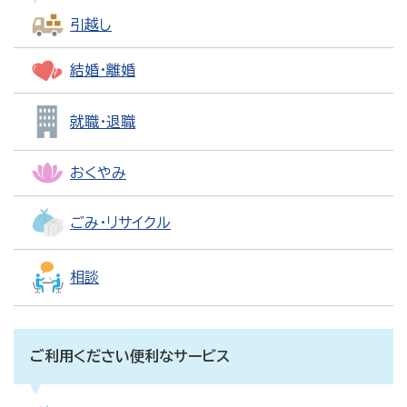
引越し
結婚・離婚
就職・退職
おくやみ
ごみ・リサイクル
相談
ご利用ください便利なサービス