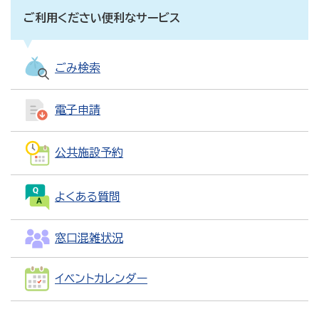
ご利用ください便利なサービス
ごみ検索
電子申請
公共施設予約
よくある質問
窓口混雑状況
イベントカレンダー