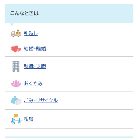
こんなときは
引越し
結婚・離婚
就職・退職
おくやみ
ごみ・リサイクル
相談