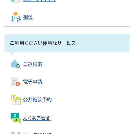
相談
ご利用ください便利なサービス
ごみ検索
電子申請
公共施設予約
よくある質問