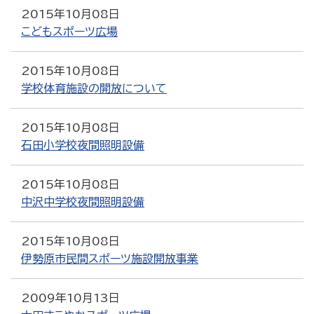
2015年10月08日
こどもスポーツ広場
2015年10月08日
学校体育施設の開放について
2015年10月08日
石田小学校夜間照明設備
2015年10月08日
中沢中学校夜間照明設備
2015年10月08日
伊勢原市民間スポーツ施設開放事業
2009年10月13日