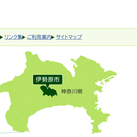
リンク集
ご利用案内
サイトマップ