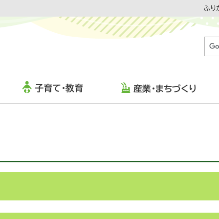
ふり
子育て・教育
産業・まちづくり