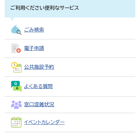
ご利用ください便利なサービス
ごみ検索
電子申請
公共施設予約
よくある質問
窓口混雑状況
イベントカレンダー