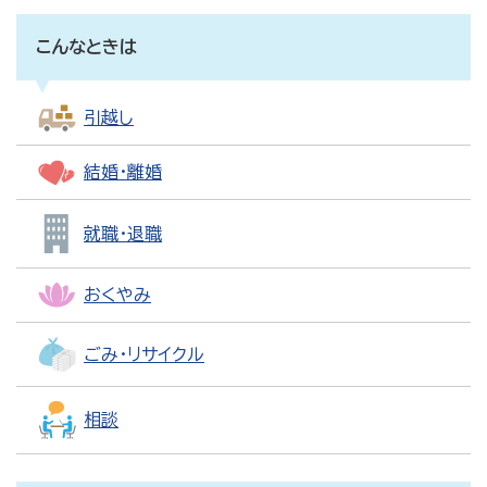
こんなときは
引越し
結婚・離婚
就職・退職
おくやみ
ごみ・リサイクル
相談