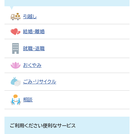
引越し
結婚・離婚
就職・退職
おくやみ
ごみ・リサイクル
相談
ご利用ください便利なサービス