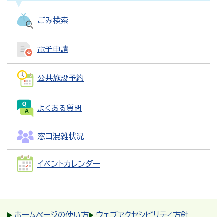
ごみ検索
電子申請
公共施設予約
よくある質問
窓口混雑状況
イベントカレンダー
ホームページの使い方
ウェブアクセシビリティ方針