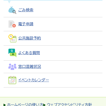
ごみ検索
電子申請
公共施設予約
よくある質問
窓口混雑状況
イベントカレンダー
ホームページの使い方
ウェブアクセシビリティ方針