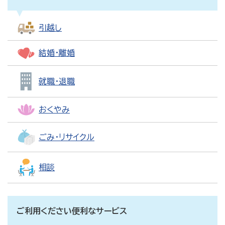
引越し
結婚・離婚
就職・退職
おくやみ
ごみ・リサイクル
相談
ご利用ください便利なサービス