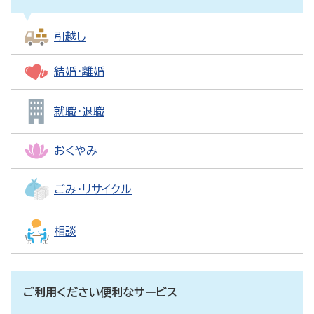
引越し
結婚・離婚
就職・退職
おくやみ
ごみ・リサイクル
相談
ご利用ください便利なサービス