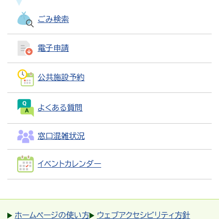
ごみ検索
電子申請
公共施設予約
よくある質問
窓口混雑状況
イベントカレンダー
ホームページの使い方
ウェブアクセシビリティ方針