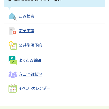
ごみ検索
電子申請
公共施設予約
よくある質問
窓口混雑状況
イベントカレンダー