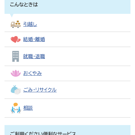
こんなときは
引越し
結婚・離婚
就職・退職
おくやみ
ごみ・リサイクル
相談
ご利用ください便利なサービス