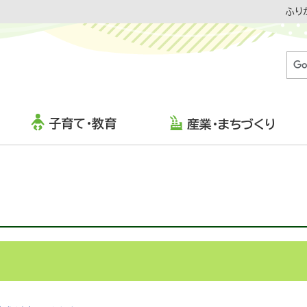
ふり
子育て・教育
産業・まちづくり