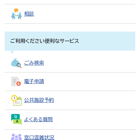
相談
ご利用ください便利なサービス
ごみ検索
電子申請
公共施設予約
よくある質問
窓口混雑状況