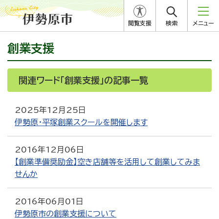
閲覧支援
検索
メニュー
創業支援
関連ワード「創業支援」の記事一覧
2025年12月25日
伊勢原・平塚創業スクールを開催します
2016年12月06日
【創業準備奨励金】空き店舗等を活用して創業してみま
せんか
2016年06月01日
伊勢原市の創業支援について