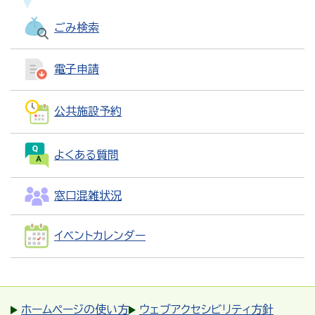
ごみ検索
電子申請
公共施設予約
よくある質問
窓口混雑状況
イベントカレンダー
ホームページの使い方
ウェブアクセシビリティ方針