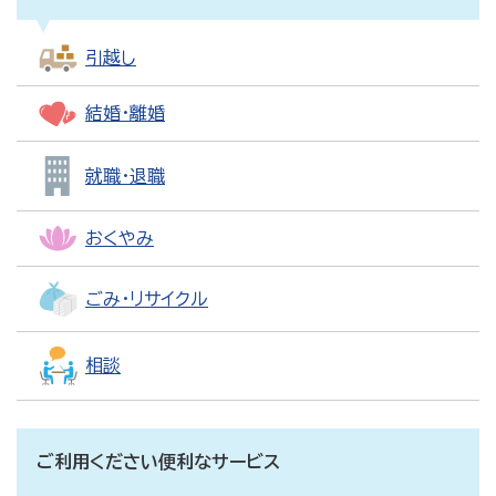
引越し
結婚・離婚
就職・退職
おくやみ
ごみ・リサイクル
相談
ご利用ください便利なサービス