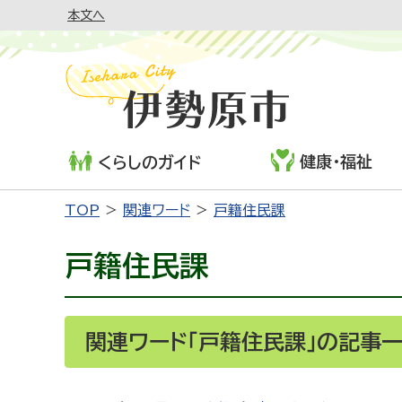
本文へ
健康・福祉
くらしのガイド
TOP
関連ワード
戸籍住民課
戸籍住民課
関連ワード「戸籍住民課」の記事