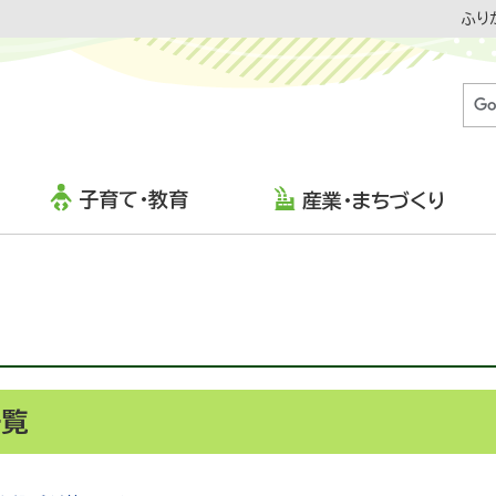
ふり
子育て・教育
産業・まちづくり
一覧