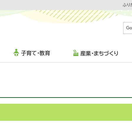
ふり
子育て・教育
産業・まちづくり