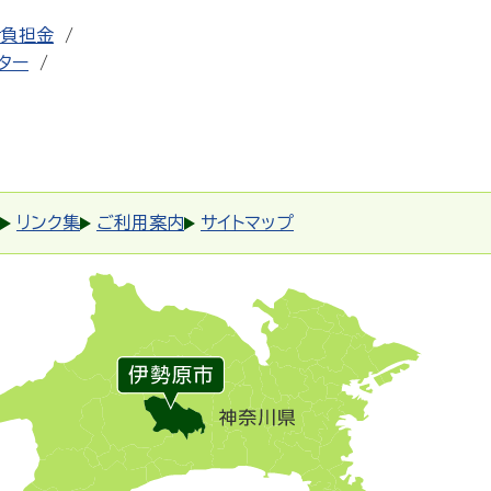
者負担金
ター
リンク集
ご利用案内
サイトマップ