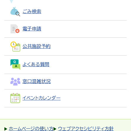
ごみ検索
電子申請
公共施設予約
よくある質問
窓口混雑状況
イベントカレンダー
ホームページの使い方
ウェブアクセシビリティ方針