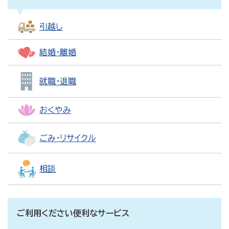
引越し
結婚・離婚
就職・退職
おくやみ
ごみ・リサイクル
相談
ご利用ください便利なサービス